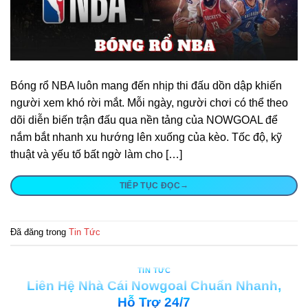
Bóng rổ NBA luôn mang đến nhịp thi đấu dồn dập khiến
người xem khó rời mắt. Mỗi ngày, người chơi có thể theo
dõi diễn biến trận đấu qua nền tảng của NOWGOAL để
nắm bắt nhanh xu hướng lên xuống của kèo. Tốc độ, kỹ
thuật và yếu tố bất ngờ làm cho […]
→
TIẾP TỤC ĐỌC
Đã đăng trong
Tin Tức
TIN TỨC
Liên Hệ Nhà Cái Nowgoal Chuẩn Nhanh,
Hỗ Trợ 24/7