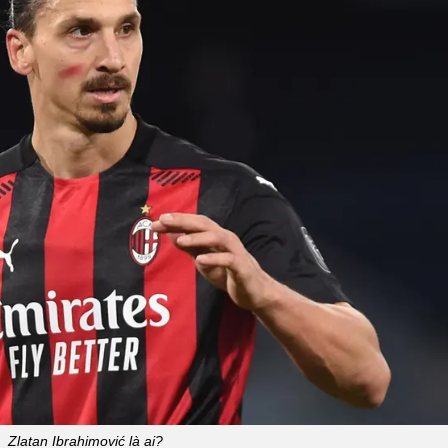
Zlatan Ibrahimović là ai?