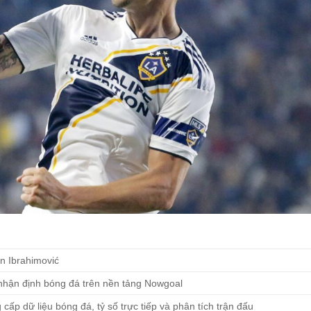
an Ibrahimović
 nhận định bóng đá trên nền tảng Nowgoal
cấp dữ liệu bóng đá, tỷ số trực tiếp và phân tích trận đấu