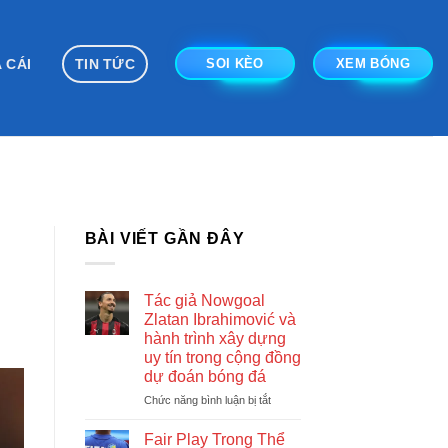
 CÁI
TIN TỨC
SOI KÈO
XEM BÓNG
BÀI VIẾT GẦN ĐÂY
Tác giả Nowgoal
Zlatan Ibrahimović và
hành trình xây dựng
uy tín trong cộng đồng
dự đoán bóng đá
ở
Chức năng bình luận bị tắt
Tác
giả
Fair Play Trong Thể