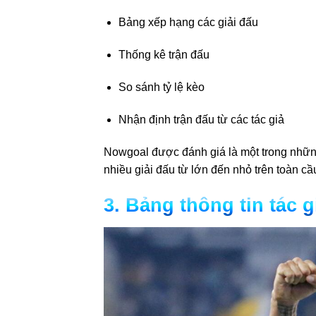
Bảng xếp hạng các giải đấu
Thống kê trận đấu
So sánh tỷ lệ kèo
Nhận định trận đấu từ các tác giả
Nowgoal được đánh giá là một trong những
nhiều giải đấu từ lớn đến nhỏ trên toàn cầ
3. Bảng thông tin tác 