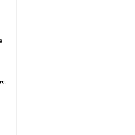
ể
ực
.