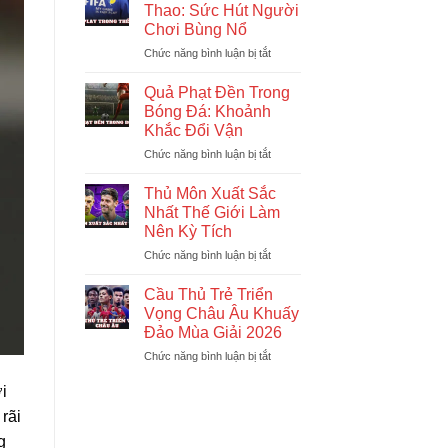
Nowgoal
Thao: Sức Hút Người
Zlatan
Chơi Bùng Nổ
Ibrahimović
ở
Chức năng bình luận bị tắt
và
Fair
hành
Play
trình
Quả Phạt Đền Trong
Trong
xây
Bóng Đá: Khoảnh
Thể
dựng
Khắc Đổi Vận
Thao:
uy
ở
Chức năng bình luận bị tắt
Sức
tín
Quả
Hút
trong
Phạt
Người
cộng
Thủ Môn Xuất Sắc
Đền
Chơi
đồng
Nhất Thế Giới Làm
Trong
Bùng
dự
Nên Kỳ Tích
Bóng
Nổ
đoán
ở
Chức năng bình luận bị tắt
Đá:
bóng
Thủ
Khoảnh
đá
Môn
Khắc
Cầu Thủ Trẻ Triển
Xuất
Đổi
Vọng Châu Âu Khuấy
Sắc
Vận
Đảo Mùa Giải 2026
Nhất
ở
Chức năng bình luận bị tắt
Thế
Cầu
Giới
i
Thủ
Làm
Trẻ
Nên
rãi
Triển
Kỳ
g
Vọng
Tích