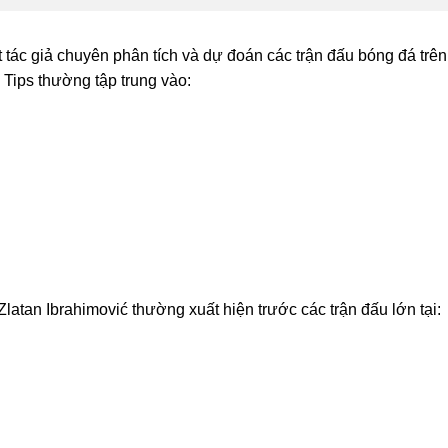
 tác giả chuyên phân tích và dự đoán các trận đấu bóng đá trên
 Tips thường tập trung vào:
latan Ibrahimović thường xuất hiện trước các trận đấu lớn tại: