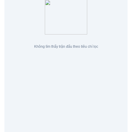
Không tìm thấy trận đấu theo tiêu chí lọc